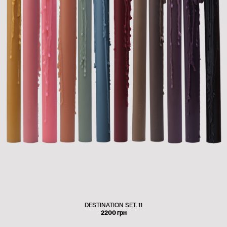
DESTINATION SET. 11
2200
грн