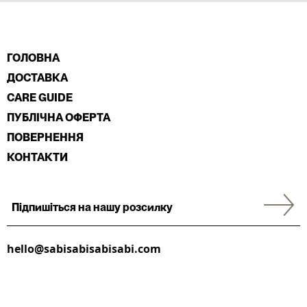
ГОЛОВНА
ДОСТАВКА
CARE GUIDE
ПУБЛІЧНА ОФЕРТА
ПОВЕРНЕННЯ
КОНТАКТИ
hello@sabisabisabisabi.com