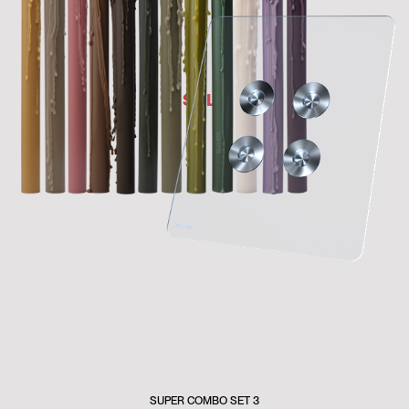
SUPER COMBO SET 3