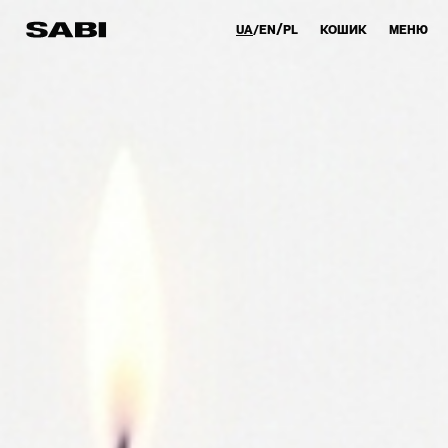
UA
EN
PL
КОШИК
МЕНЮ