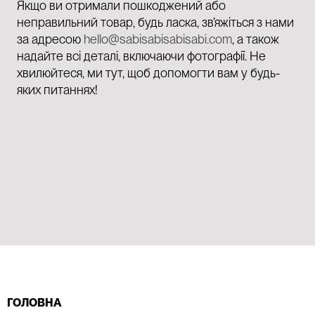
Якщо ви отримали пошкоджений або
неправильний товар, будь ласка, зв’яжіться з нами
за адресою
hello@sabisabisabisabi.com
, а також
надайте всі деталі, включаючи фотографії. Не
хвилюйтеся, ми тут, щоб допомогти вам у будь-
яких питаннях!
ГОЛОВНА