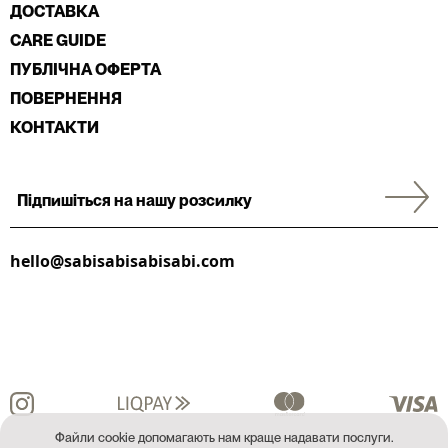
ДОСТАВКА
CARE GUIDE
ПУБЛІЧНА ОФЕРТА
ПОВЕРНЕННЯ
КОНТАКТИ
hello@sabisabisabisabi.com
Файли cookie допомагають нам краще надавати послуги.