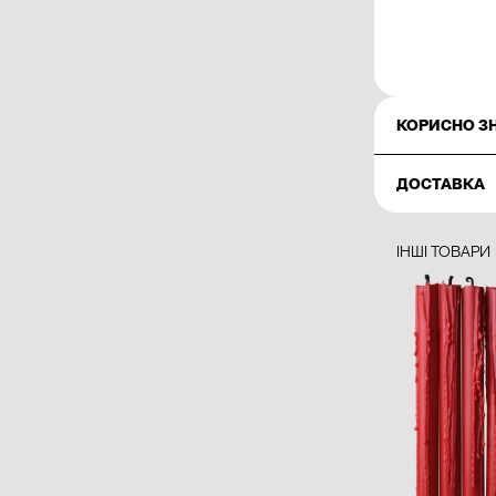
КОРИСНО З
ДОСТАВКА
ІНШІ ТОВАРИ