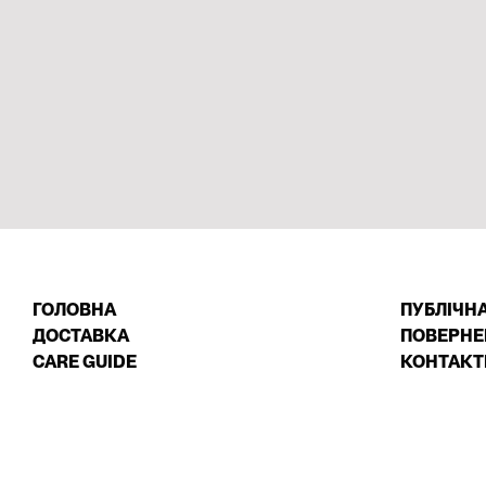
ГОЛОВНА
ПУБЛІЧН
ДОСТАВКА
ПОВЕРНЕ
CARE GUIDE
КОНТАКТ