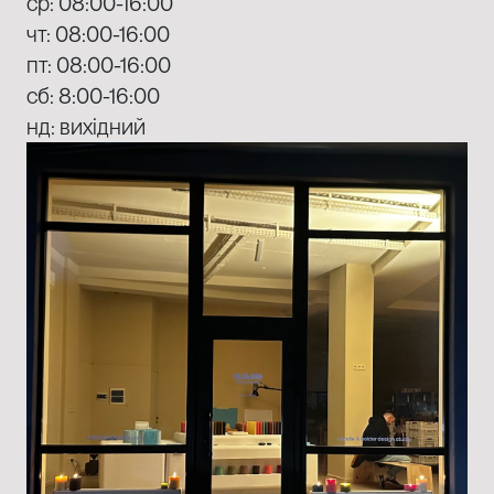
ср: 08:00-16:00
чт: 08:00-16:00
пт: 08:00-16:00
сб: 8:00-16:00
нд: вихідний