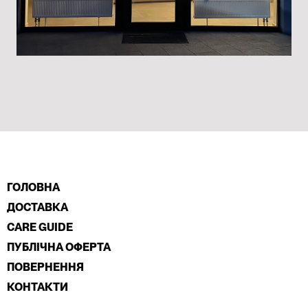
ГОЛОВНА
ДОСТАВКА
CARE GUIDE
ПУБЛІЧНА ОФЕРТА
ПОВЕРНЕННЯ
КОНТАКТИ