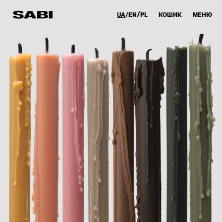
UA
EN
PL
КОШИК
МЕНЮ