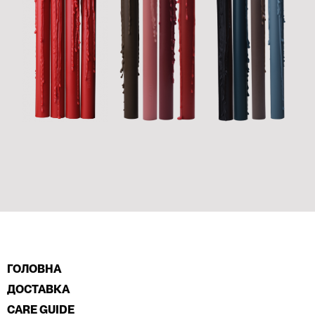
ГОЛОВНА
ДОСТАВКА
CARE GUIDE