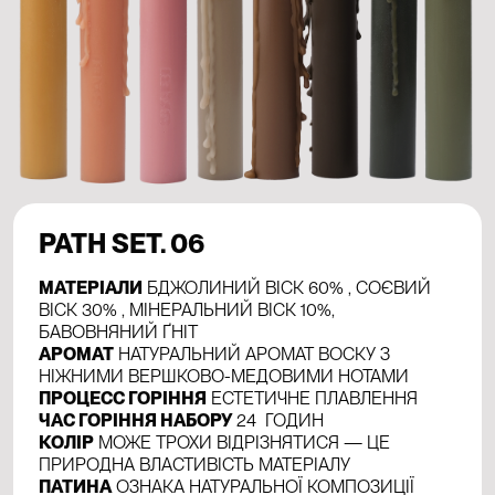
PATH SET. 06
МАТЕРІАЛИ
БДЖОЛИНИЙ ВІСК 60% , СОЄВИЙ
ВІСК 30% , МІНЕРАЛЬНИЙ ВІСК 10%,
БАВОВНЯНИЙ ҐНІТ
АРОМАТ
НАТУРАЛЬНИЙ АРОМАТ ВОСКУ З
НІЖНИМИ ВЕРШКОВО-МЕДОВИМИ НОТАМИ
ПРОЦЕСС ГОРІННЯ
ЕСТЕТИЧНЕ ПЛАВЛЕННЯ
ЧАС ГОРІННЯ НАБОРУ
24 ГОДИН
КОЛІР
МОЖЕ ТРОХИ ВІДРІЗНЯТИСЯ — ЦЕ
ПРИРОДНА ВЛАСТИВІСТЬ МАТЕРІАЛУ
ПАТИНА
ОЗНАКА НАТУРАЛЬНОЇ КОМПОЗИЦІЇ