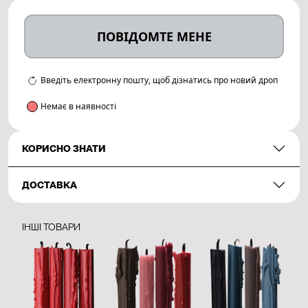
ПОВІДОМТЕ МЕНЕ
Введіть електронну пошту, щоб дізнатись про новий дроп
Немає в наявності
КОРИСНО ЗНАТИ
ДОСТАВКА
ІНШІ ТОВАРИ