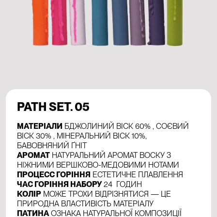
PATH SET. 05
МАТЕРІАЛИ
БДЖОЛИНИЙ ВІСК 60% , СОЄВИЙ
ВІСК 30% , МІНЕРАЛЬНИЙ ВІСК 10%,
БАВОВНЯНИЙ ҐНІТ
АРОМАТ
НАТУРАЛЬНИЙ АРОМАТ ВОСКУ З
НІЖНИМИ ВЕРШКОВО-МЕДОВИМИ НОТАМИ
ПРОЦЕСС ГОРІННЯ
ЕСТЕТИЧНЕ ПЛАВЛЕННЯ
ЧАС ГОРІННЯ НАБОРУ
24 ГОДИН
КОЛІР
МОЖЕ ТРОХИ ВІДРІЗНЯТИСЯ — ЦЕ
ПРИРОДНА ВЛАСТИВІСТЬ МАТЕРІАЛУ
ПАТИНА
ОЗНАКА НАТУРАЛЬНОЇ КОМПОЗИЦІЇ