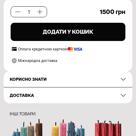
1500
грн
Path
Set.
05
ДОДАТИ У КОШИК
кількість
Оплата
кредитною карткою
Міжнародна доставка
КОРИСНО ЗНАТИ
ДОСТАВКА
ІНШІ ТОВАРИ