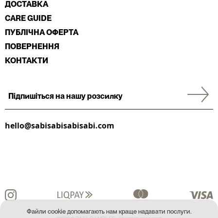
ДОСТАВКА
CARE GUIDE
ПУБЛІЧНА ОФЕРТА
ПОВЕРНЕННЯ
КОНТАКТИ
hello@sabisabisabisabi.com
Файли cookie допомагають нам краще надавати послуги.