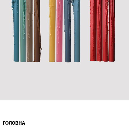
ГОЛОВНА