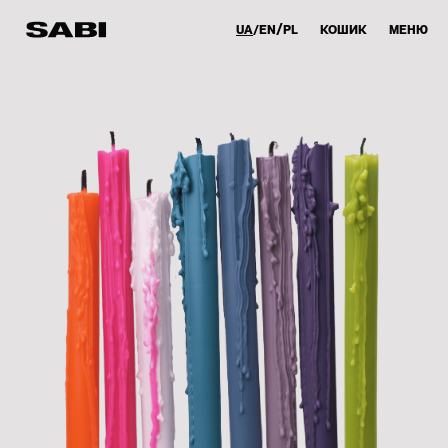
UA
EN
PL
КОШИК
МЕНЮ