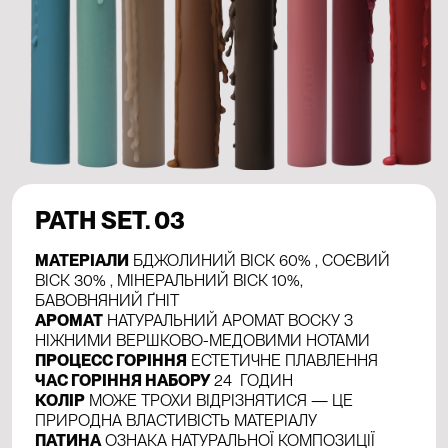
PATH SET. 03
МАТЕРІАЛИ
БДЖОЛИНИЙ ВІСК 60% , СОЄВИЙ
ВІСК 30% , МІНЕРАЛЬНИЙ ВІСК 10%,
БАВОВНЯНИЙ ҐНІТ
АРОМАТ
НАТУРАЛЬНИЙ АРОМАТ ВОСКУ З
НІЖНИМИ ВЕРШКОВО-МЕДОВИМИ НОТАМИ
ПРОЦЕСС ГОРІННЯ
ЕСТЕТИЧНЕ ПЛАВЛЕННЯ
ЧАС ГОРІННЯ НАБОРУ
24 ГОДИН
КОЛІР
МОЖЕ ТРОХИ ВІДРІЗНЯТИСЯ — ЦЕ
ПРИРОДНА ВЛАСТИВІСТЬ МАТЕРІАЛУ
ПАТИНА
ОЗНАКА НАТУРАЛЬНОЇ КОМПОЗИЦІЇ