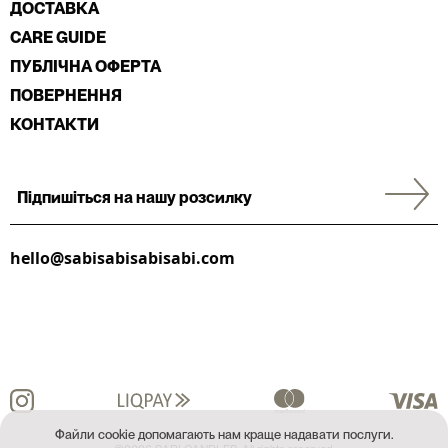
ДОСТАВКА
CARE GUIDE
ПУБЛІЧНА ОФЕРТА
ПОВЕРНЕННЯ
КОНТАКТИ
hello@sabisabisabisabi.com
Файли cookie допомагають нам краще надавати послуги.