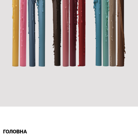
ГОЛОВНА