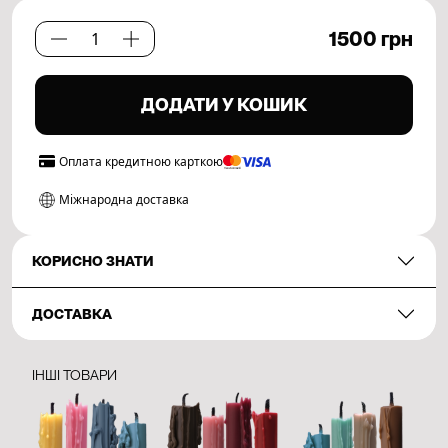
1500
грн
Path
Set.
03
ДОДАТИ У КОШИК
кількість
Оплата
кредитною карткою
Міжнародна доставка
КОРИСНО ЗНАТИ
ДОСТАВКА
ІНШІ ТОВАРИ