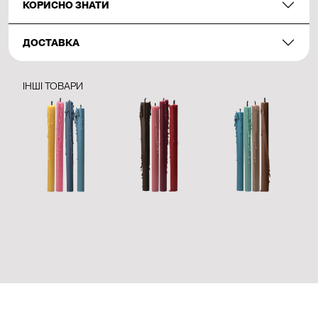
КОРИСНО ЗНАТИ
ДОСТАВКА
ІНШІ ТОВАРИ