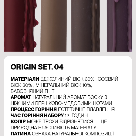
ORIGIN SET. 04
МАТЕРІАЛИ
БДЖОЛИНИЙ ВІСК 60% , СОЄВИЙ
ВІСК 30% , МІНЕРАЛЬНИЙ ВІСК 10%,
БАВОВНЯНИЙ ҐНІТ
АРОМАТ
НАТУРАЛЬНИЙ АРОМАТ ВОСКУ З
НІЖНИМИ ВЕРШКОВО-МЕДОВИМИ НОТАМИ
ПРОЦЕСС ГОРІННЯ
ЕСТЕТИЧНЕ ПЛАВЛЕННЯ
ЧАС ГОРІННЯ НАБОРУ
12 ГОДИН
КОЛІР
МОЖЕ ТРОХИ ВІДРІЗНЯТИСЯ — ЦЕ
ПРИРОДНА ВЛАСТИВІСТЬ МАТЕРІАЛУ
ПАТИНА
ОЗНАКА НАТУРАЛЬНОЇ КОМПОЗИЦІЇ