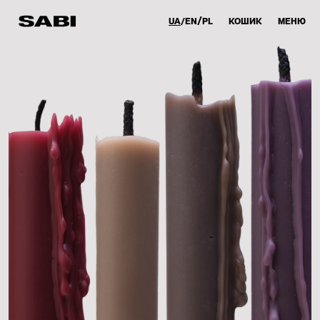
UA
EN
PL
КОШИК
МЕНЮ