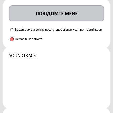
ПОВІДОМТЕ МЕНЕ
Введіть електронну пошту, щоб дізнатись про новий дроп
Немає в наявності
SOUNDTRACK: