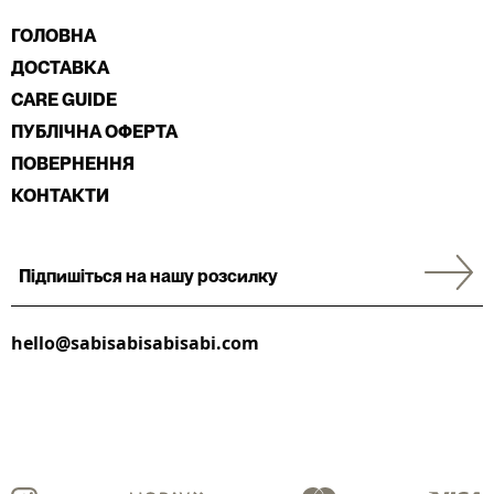
ГОЛОВНА
ДОСТАВКА
CARE GUIDE
ПУБЛІЧНА ОФЕРТА
ПОВЕРНЕННЯ
КОНТАКТИ
hello@sabisabisabisabi.com