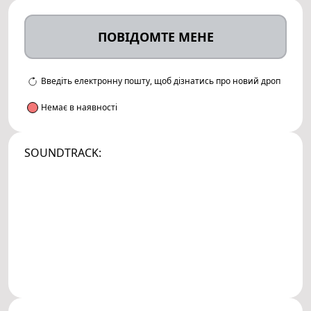
ПОВІДОМТЕ МЕНЕ
Введіть електронну пошту, щоб дізнатись про новий дроп
Немає в наявності
SOUNDTRACK: