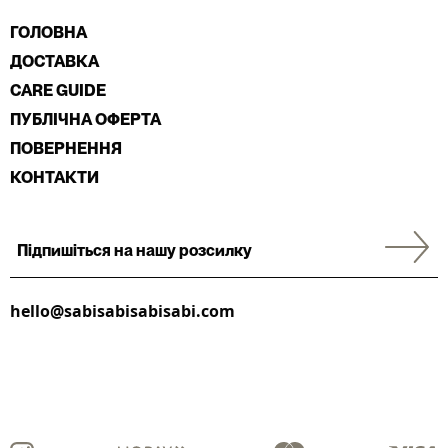
ГОЛОВНА
ДОСТАВКА
CARE GUIDE
ПУБЛІЧНА ОФЕРТА
ПОВЕРНЕННЯ
КОНТАКТИ
hello@sabisabisabisabi.com