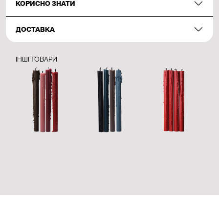
КОРИСНО ЗНАТИ
ДОСТАВКА
ІНШІ ТОВАРИ