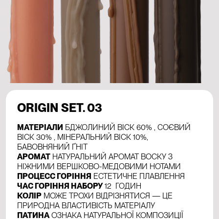
ORIGIN SET. 03
МАТЕРІАЛИ
БДЖОЛИНИЙ ВІСК 60% , СОЄВИЙ
ВІСК 30% , МІНЕРАЛЬНИЙ ВІСК 10%,
БАВОВНЯНИЙ ҐНІТ
АРОМАТ
НАТУРАЛЬНИЙ АРОМАТ ВОСКУ З
НІЖНИМИ ВЕРШКОВО-МЕДОВИМИ НОТАМИ
ПРОЦЕСС ГОРІННЯ
ЕСТЕТИЧНЕ ПЛАВЛЕННЯ
ЧАС ГОРІННЯ НАБОРУ
12 ГОДИН
КОЛІР
МОЖЕ ТРОХИ ВІДРІЗНЯТИСЯ — ЦЕ
ПРИРОДНА ВЛАСТИВІСТЬ МАТЕРІАЛУ
ПАТИНА
ОЗНАКА НАТУРАЛЬНОЇ КОМПОЗИЦІЇ