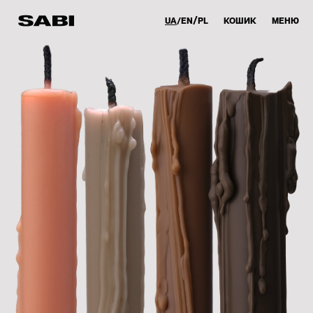
UA
EN
PL
КОШИК
МЕНЮ