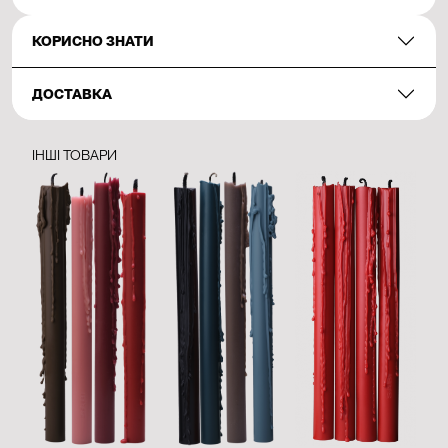
КОРИСНО ЗНАТИ
ДОСТАВКА
ІНШІ ТОВАРИ