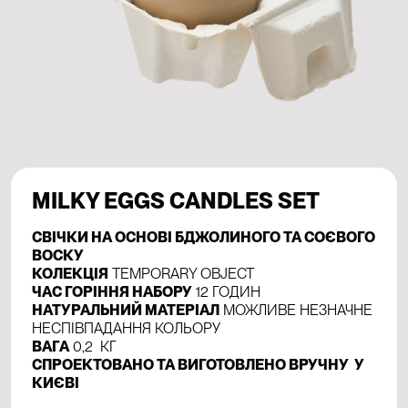
MILKY EGGS CANDLES SET
СВІЧКИ НА ОСНОВІ БДЖОЛИНОГО ТА СОЄВОГО
ВОСКУ
КОЛЕКЦІЯ
TEMPORARY OBJECT
ЧАС ГОРІННЯ НАБОРУ
12 ГОДИН
НАТУРАЛЬНИЙ МАТЕРІАЛ
МОЖЛИВЕ НЕЗНАЧНЕ
НЕСПІВПАДАННЯ КОЛЬОРУ
ВАГА
0,2 КГ
СПРОЕКТОВАНО ТА ВИГОТОВЛЕНО ВРУЧНУ У
КИЄВІ