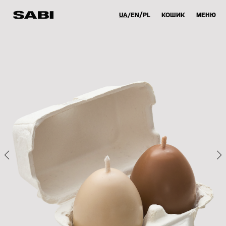
UA
EN
PL
КОШИК
МЕНЮ