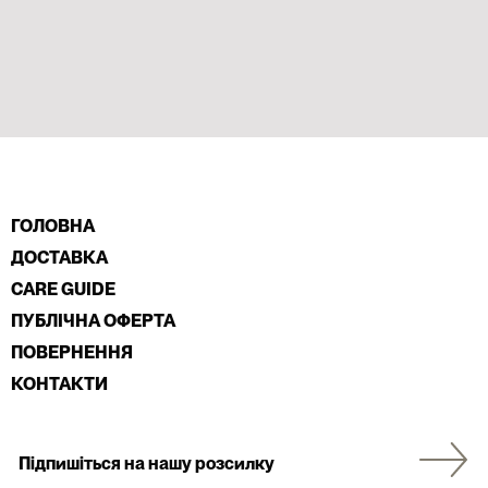
ГОЛОВНА
ДОСТАВКА
CARE GUIDE
ПУБЛІЧНА ОФЕРТА
ПОВЕРНЕННЯ
КОНТАКТИ