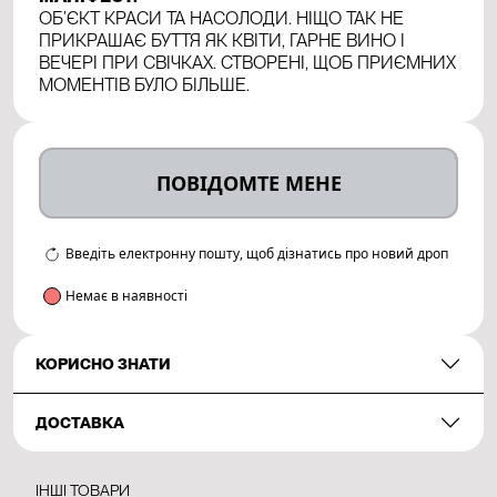
ОБ’ЄКТ КРАСИ ТА НАСОЛОДИ. НІЩО ТАК НЕ
ПРИКРАШАЄ БУТТЯ ЯК КВІТИ, ГАРНЕ ВИНО І
ВЕЧЕРІ ПРИ СВІЧКАХ. СТВОРЕНІ, ЩОБ ПРИЄМНИХ
МОМЕНТІВ БУЛО БІЛЬШЕ.
ПОВІДОМТЕ МЕНЕ
Введіть електронну пошту, щоб дізнатись про новий дроп
Немає в наявності
КОРИСНО ЗНАТИ
ДОСТАВКА
ІНШІ ТОВАРИ