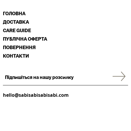
ГОЛОВНА
ДОСТАВКА
CARE GUIDE
ПУБЛІЧНА ОФЕРТА
ПОВЕРНЕННЯ
КОНТАКТИ
hello@sabisabisabisabi.com