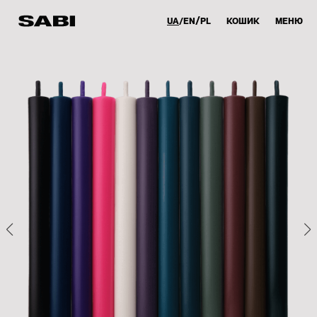
UA
EN
PL
КОШИК
МЕНЮ