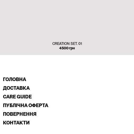
CREATION SET. 01
4500
грн
ГОЛОВНА
ДОСТАВКА
CARE GUIDE
ПУБЛІЧНА ОФЕРТА
ПОВЕРНЕННЯ
КОНТАКТИ