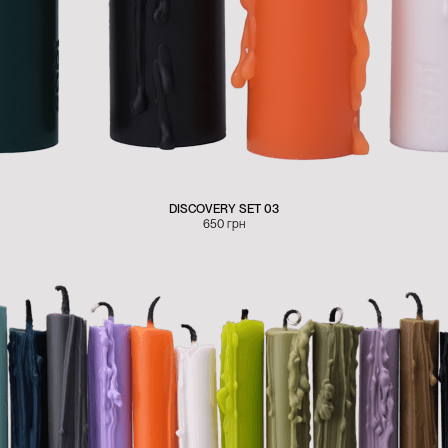
DISCOVERY SET 03
650
грн