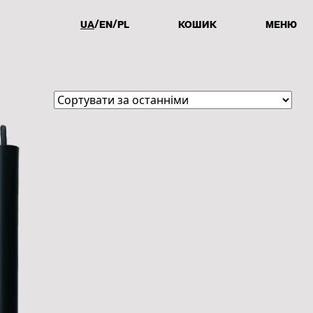
UA
EN
PL
КОШИК
МЕНЮ