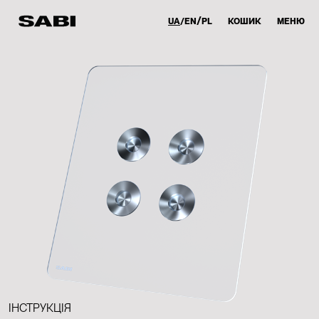
UA
EN
PL
КОШИК
МЕНЮ
ІНСТРУКЦІЯ