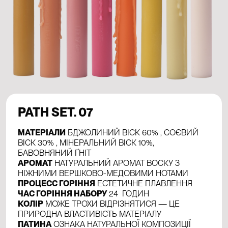
PATH SET. 07
МАТЕРІАЛИ
БДЖОЛИНИЙ ВІСК 60% , СОЄВИЙ
ВІСК 30% , МІНЕРАЛЬНИЙ ВІСК 10%,
БАВОВНЯНИЙ ҐНІТ
АРОМАТ
НАТУРАЛЬНИЙ АРОМАТ ВОСКУ З
НІЖНИМИ ВЕРШКОВО-МЕДОВИМИ НОТАМИ
ПРОЦЕСС ГОРІННЯ
ЕСТЕТИЧНЕ ПЛАВЛЕННЯ
ЧАС ГОРІННЯ НАБОРУ
24 ГОДИН
КОЛІР
МОЖЕ ТРОХИ ВІДРІЗНЯТИСЯ — ЦЕ
ПРИРОДНА ВЛАСТИВІСТЬ МАТЕРІАЛУ
ПАТИНА
ОЗНАКА НАТУРАЛЬНОЇ КОМПОЗИЦІЇ