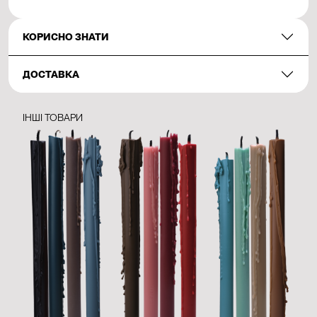
КОРИСНО ЗНАТИ
ДОСТАВКА
ІНШІ ТОВАРИ