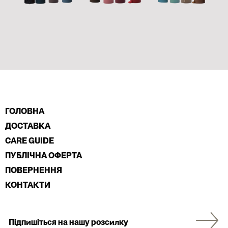
ГОЛОВНА
ДОСТАВКА
CARE GUIDE
ПУБЛІЧНА ОФЕРТА
ПОВЕРНЕННЯ
КОНТАКТИ