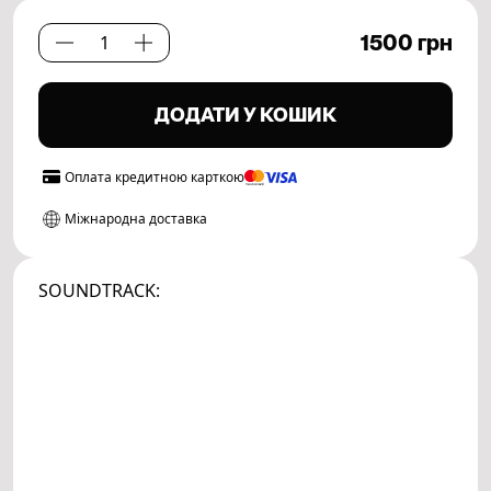
1500
грн
Path
Set.
07
ДОДАТИ У КОШИК
кількість
Оплата
кредитною карткою
Міжнародна доставка
SOUNDTRACK: