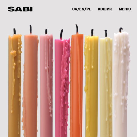
UA
EN
PL
КОШИК
МЕНЮ