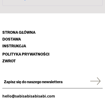
STRONA GŁÓWNA
DOSTAWA
INSTRUKCJA
POLITYKA PRYWATNOŚCI
ZWROT
hello@sabisabisabisabi.com