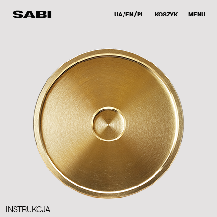
UA
EN
PL
KOSZYK
MENU
INSTRUKCJA